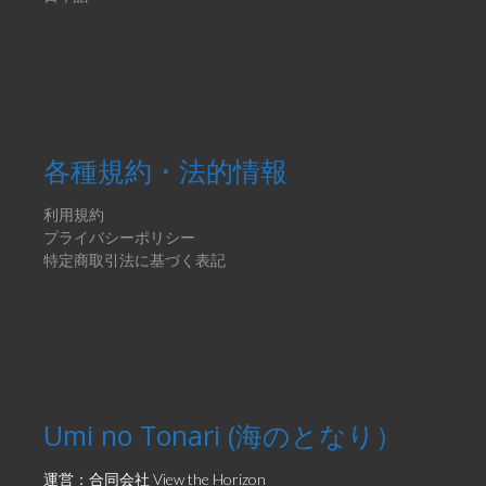
各種規約・法的情報
利用規約
プライバシーポリシー
特定商取引法に基づく表記
Umi no Tonari (海のとなり）
運営：合同会社 View the Horizon