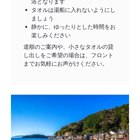
浴となります
タオルは湯船に入れないようにし
ましょう
静かに、ゆったりとした時間をお
楽しみください
道順のご案内や、小さなタオルの貸
し出しをご希望の場合は、フロント
までお気軽にお声がけください。