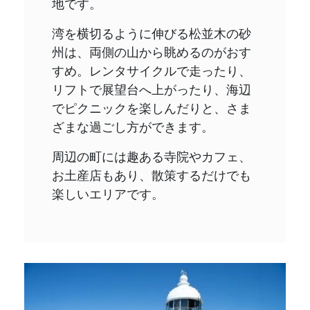
地です。
湾を横切るように伸びる松並木の砂
州は、両側の山から眺めるのがおす
すめ。レンタサイクルで走ったり、
リフトで展望台へ上がったり、海辺
でピクニックを楽しんだりと、さま
ざまな過ごし方ができます。
周辺の町には趣ある寺院やカフェ、
お土産店もあり、散策するだけでも
楽しいエリアです。