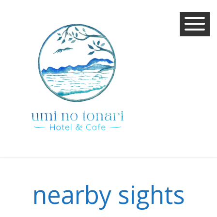
nearby sights