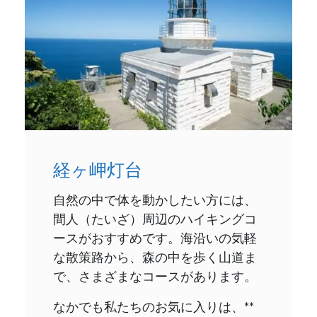
経ヶ岬灯台
自然の中で体を動かしたい方には、
間人（たいざ）周辺のハイキングコ
ースがおすすめです。海沿いの気軽
な散策路から、森の中を歩く山道ま
で、さまざまなコースがあります。
なかでも私たちのお気に入りは、**