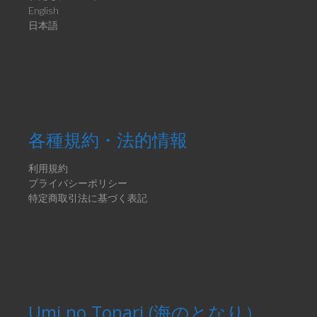
English
日本語
各種規約・法的情報
利用規約
プライバシーポリシー
特定商取引法に基づく表記
Umi no Tonari (海のとなり）