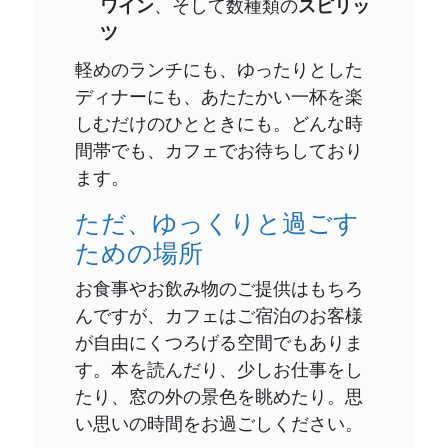
ワイン
、そして数種類の
スピリッ
ツ
軽めのランチにも、ゆったりとした
ディナーにも、あたたかい一杯を楽
しむだけのひとときにも。どんな時
間帯でも、カフェでお待ちしており
ます。
ただ、ゆっくりと過ごす
ための場所
お食事やお飲み物のご提供はもちろ
んですが、カフェはご宿泊のお客様
が自由にくつろげる空間でもありま
す。本を読んだり、少しお仕事をし
たり、窓の外の景色を眺めたり。思
い思いの時間をお過ごしください。