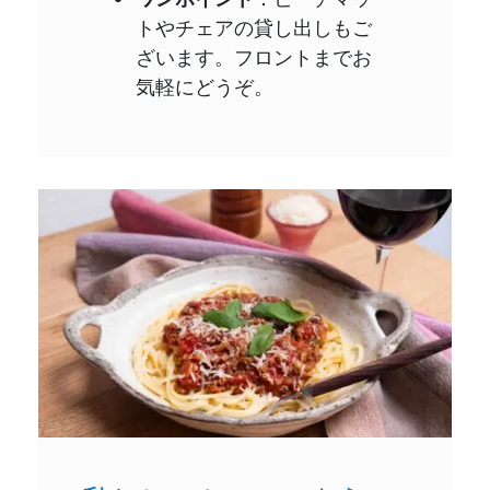
トやチェアの貸し出しもご
ざいます。フロントまでお
気軽にどうぞ。