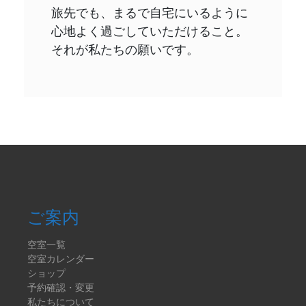
旅先でも、まるで自宅にいるように
心地よく過ごしていただけること。
それが私たちの願いです。
ご案内
空室一覧
空室カレンダー
ショップ
予約確認・変更
私たちについて